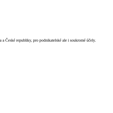
 a České republiky, pro podnikatelské ale i soukromé účely.