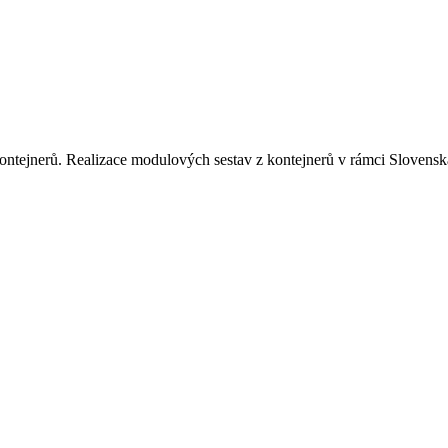
ontejnerů. Realizace modulových sestav z kontejnerů v rámci Slovenska